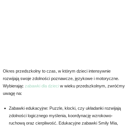
Okres przedszkolny to czas, w którym dzieci intensywnie
rozwijają swoje zdolności poznawcze, językowe i motoryczne.
Wybierając
zabawki dla dzieci
w wieku przedszkolnym, zwróćmy
uwagę na:
Zabawki edukacyjne: Puzzle, klocki, czy układanki rozwijają
zdolności logicznego myślenia, koordynację wzrokowo-
ruchową oraz cierpliwość. Edukacyjne zabawki Smily Mia,