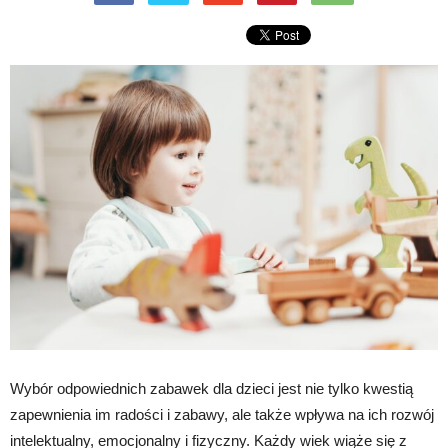
Wybór odpowiednich zabawek dla dzieci jest nie tylko kwestią
zapewnienia im radości i zabawy, ale także wpływa na ich rozwój
intelektualny, emocjonalny i fizyczny. Każdy wiek wiąże się z