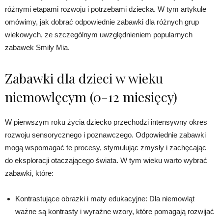
różnymi etapami rozwoju i potrzebami dziecka. W tym artykule
omówimy, jak dobrać odpowiednie zabawki dla różnych grup
wiekowych, ze szczególnym uwzględnieniem popularnych
zabawek Smily Mia.
Zabawki dla dzieci w wieku
niemowlęcym (0-12 miesięcy)
W pierwszym roku życia dziecko przechodzi intensywny okres
rozwoju sensorycznego i poznawczego. Odpowiednie zabawki
mogą wspomagać te procesy, stymulując zmysły i zachęcając
do eksploracji otaczającego świata. W tym wieku warto wybrać
zabawki, które:
Kontrastujące obrazki i maty edukacyjne: Dla niemowląt
ważne są kontrasty i wyraźne wzory, które pomagają rozwijać