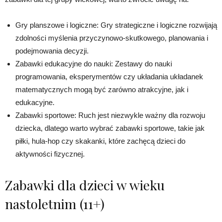
Gry planszowe i logiczne: Gry strategiczne i logiczne rozwijają
zdolności myślenia przyczynowo-skutkowego, planowania i
podejmowania decyzji.
Zabawki edukacyjne do nauki: Zestawy do nauki
programowania, eksperymentów czy układania układanek
matematycznych mogą być zarówno atrakcyjne, jak i
edukacyjne.
Zabawki sportowe: Ruch jest niezwykle ważny dla rozwoju
dziecka, dlatego warto wybrać zabawki sportowe, takie jak
piłki, hula-hop czy skakanki, które zachęcą dzieci do
aktywności fizycznej.
Zabawki dla dzieci w wieku
nastoletnim (11+)