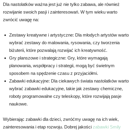
Dla nastolatków ważna jest już nie tylko zabawa, ale również
rozwijanie swoich pasji i zainteresowań. W tym wieku warto
zwrócić uwagę na:
Zestawy kreatywne i artystyczne: Dla młodych artystów warto
wybrać zestawy do malowania, rysowania, czy tworzenia
biżuterii, które pozwalają rozwijać ich kreatywność.
Gry planszowe i strategiczne: Gry, które wymagają
planowania, współpracy i strategii, mogą być świetnym
sposobem na spędzenie czasu z przyjaciółmi.
Zabawki edukacyjne: Dla ciekawych świata nastolatków warto
wybrać zabawki edukacyjne, takie jak zestawy chemiczne,
roboty programowalne czy teleskopy, które rozwijają pasje
naukowe.
Wybierając zabawki dla dzieci, zwróćmy uwagę na ich wiek,
zainteresowania i etap rozwoju. Dobrej jakości
zabawki Smily