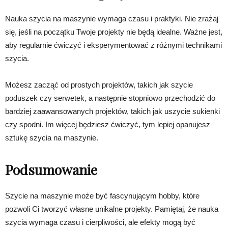
Nauka szycia na maszynie wymaga czasu i praktyki. Nie zrażaj
się, jeśli na początku Twoje projekty nie będą idealne. Ważne jest,
aby regularnie ćwiczyć i eksperymentować z różnymi technikami
szycia.
Możesz zacząć od prostych projektów, takich jak szycie
poduszek czy serwetek, a następnie stopniowo przechodzić do
bardziej zaawansowanych projektów, takich jak uszycie sukienki
czy spodni. Im więcej będziesz ćwiczyć, tym lepiej opanujesz
sztukę szycia na maszynie.
Podsumowanie
Szycie na maszynie może być fascynującym hobby, które
pozwoli Ci tworzyć własne unikalne projekty. Pamiętaj, że nauka
szycia wymaga czasu i cierpliwości, ale efekty mogą być