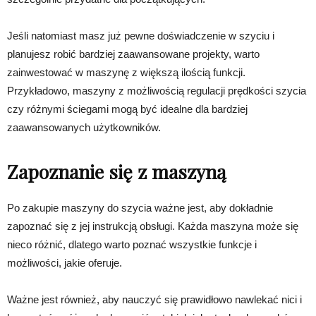
Jeśli natomiast masz już pewne doświadczenie w szyciu i
planujesz robić bardziej zaawansowane projekty, warto
zainwestować w maszynę z większą ilością funkcji.
Przykładowo, maszyny z możliwością regulacji prędkości szycia
czy różnymi ściegami mogą być idealne dla bardziej
zaawansowanych użytkowników.
Zapoznanie się z maszyną
Po zakupie maszyny do szycia ważne jest, aby dokładnie
zapoznać się z jej instrukcją obsługi. Każda maszyna może się
nieco różnić, dlatego warto poznać wszystkie funkcje i
możliwości, jakie oferuje.
Ważne jest również, aby nauczyć się prawidłowo nawlekać nici i