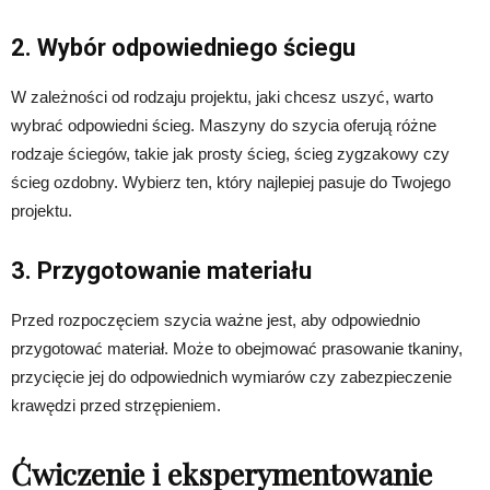
2. Wybór odpowiedniego ściegu
W zależności od rodzaju projektu, jaki chcesz uszyć, warto
wybrać odpowiedni ścieg. Maszyny do szycia oferują różne
rodzaje ściegów, takie jak prosty ścieg, ścieg zygzakowy czy
ścieg ozdobny. Wybierz ten, który najlepiej pasuje do Twojego
projektu.
3. Przygotowanie materiału
Przed rozpoczęciem szycia ważne jest, aby odpowiednio
przygotować materiał. Może to obejmować prasowanie tkaniny,
przycięcie jej do odpowiednich wymiarów czy zabezpieczenie
krawędzi przed strzępieniem.
Ćwiczenie i eksperymentowanie