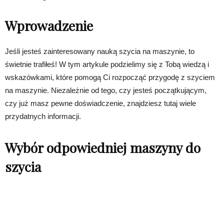
Wprowadzenie
Jeśli jesteś zainteresowany nauką szycia na maszynie, to
świetnie trafiłeś! W tym artykule podzielimy się z Tobą wiedzą i
wskazówkami, które pomogą Ci rozpocząć przygodę z szyciem
na maszynie. Niezależnie od tego, czy jesteś początkującym,
czy już masz pewne doświadczenie, znajdziesz tutaj wiele
przydatnych informacji.
Wybór odpowiedniej maszyny do
szycia