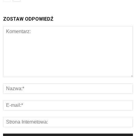
ZOSTAW ODPOWIEDŹ