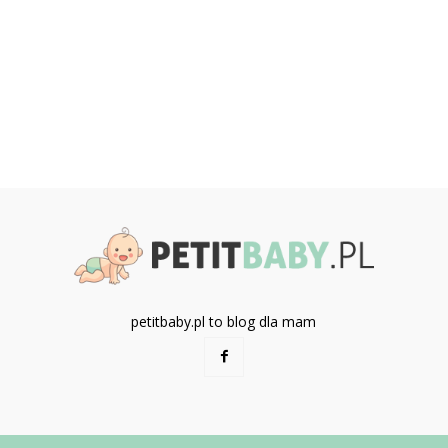
petitbaby.pl to blog dla mam