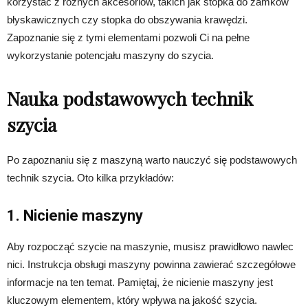
korzystać z różnych akcesoriów, takich jak stopka do zamków
błyskawicznych czy stopka do obszywania krawędzi.
Zapoznanie się z tymi elementami pozwoli Ci na pełne
wykorzystanie potencjału maszyny do szycia.
Nauka podstawowych technik
szycia
Po zapoznaniu się z maszyną warto nauczyć się podstawowych
technik szycia. Oto kilka przykładów:
1. Nicienie maszyny
Aby rozpocząć szycie na maszynie, musisz prawidłowo nawlec
nici. Instrukcja obsługi maszyny powinna zawierać szczegółowe
informacje na ten temat. Pamiętaj, że nicienie maszyny jest
kluczowym elementem, który wpływa na jakość szycia.