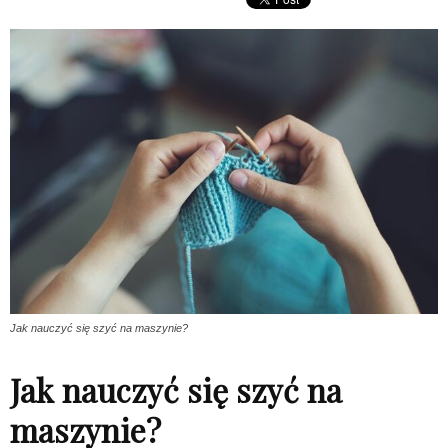
Jak nauczyć się szyć na maszynie?
Jak nauczyć się szyć na
maszynie?