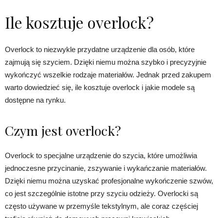
Ile kosztuje overlock?
Overlock to niezwykle przydatne urządzenie dla osób, które
zajmują się szyciem. Dzięki niemu można szybko i precyzyjnie
wykończyć wszelkie rodzaje materiałów. Jednak przed zakupem
warto dowiedzieć się, ile kosztuje overlock i jakie modele są
dostępne na rynku.
Czym jest overlock?
Overlock to specjalne urządzenie do szycia, które umożliwia
jednoczesne przycinanie, zszywanie i wykańczanie materiałów.
Dzięki niemu można uzyskać profesjonalne wykończenie szwów,
co jest szczególnie istotne przy szyciu odzieży. Overlocki są
często używane w przemyśle tekstylnym, ale coraz częściej