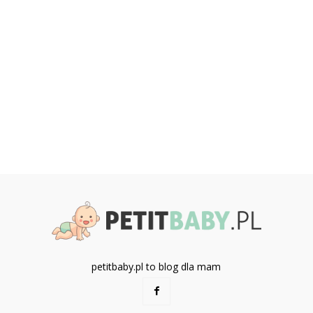
petitbaby.pl to blog dla mam