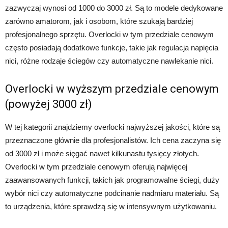
zazwyczaj wynosi od 1000 do 3000 zł. Są to modele dedykowane
zarówno amatorom, jak i osobom, które szukają bardziej
profesjonalnego sprzętu. Overlocki w tym przedziale cenowym
często posiadają dodatkowe funkcje, takie jak regulacja napięcia
nici, różne rodzaje ściegów czy automatyczne nawlekanie nici.
Overlocki w wyższym przedziale cenowym
(powyżej 3000 zł)
W tej kategorii znajdziemy overlocki najwyższej jakości, które są
przeznaczone głównie dla profesjonalistów. Ich cena zaczyna się
od 3000 zł i może sięgać nawet kilkunastu tysięcy złotych.
Overlocki w tym przedziale cenowym oferują najwięcej
zaawansowanych funkcji, takich jak programowalne ściegi, duży
wybór nici czy automatyczne podcinanie nadmiaru materiału. Są
to urządzenia, które sprawdzą się w intensywnym użytkowaniu.