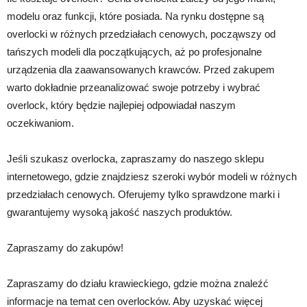
modelu oraz funkcji, które posiada. Na rynku dostępne są
overlocki w różnych przedziałach cenowych, począwszy od
tańszych modeli dla początkujących, aż po profesjonalne
urządzenia dla zaawansowanych krawców. Przed zakupem
warto dokładnie przeanalizować swoje potrzeby i wybrać
overlock, który będzie najlepiej odpowiadał naszym
oczekiwaniom.
Jeśli szukasz overlocka, zapraszamy do naszego sklepu
internetowego, gdzie znajdziesz szeroki wybór modeli w różnych
przedziałach cenowych. Oferujemy tylko sprawdzone marki i
gwarantujemy wysoką jakość naszych produktów.
Zapraszamy do zakupów!
Zapraszamy do działu krawieckiego, gdzie można znaleźć
informacje na temat cen overlocków. Aby uzyskać więcej