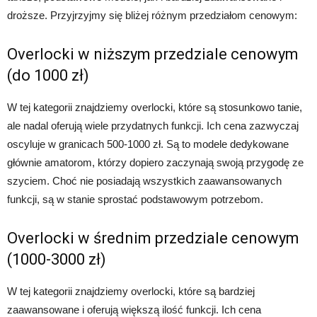
droższe. Przyjrzyjmy się bliżej różnym przedziałom cenowym:
Overlocki w niższym przedziale cenowym
(do 1000 zł)
W tej kategorii znajdziemy overlocki, które są stosunkowo tanie,
ale nadal oferują wiele przydatnych funkcji. Ich cena zazwyczaj
oscyluje w granicach 500-1000 zł. Są to modele dedykowane
głównie amatorom, którzy dopiero zaczynają swoją przygodę ze
szyciem. Choć nie posiadają wszystkich zaawansowanych
funkcji, są w stanie sprostać podstawowym potrzebom.
Overlocki w średnim przedziale cenowym
(1000-3000 zł)
W tej kategorii znajdziemy overlocki, które są bardziej
zaawansowane i oferują większą ilość funkcji. Ich cena