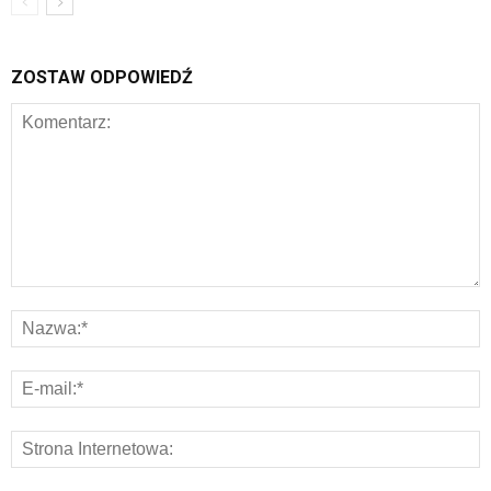
ZOSTAW ODPOWIEDŹ