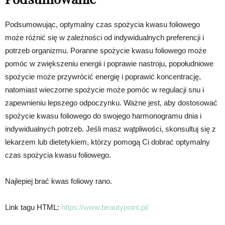
Podsumowując, optymalny czas spożycia kwasu foliowego
może różnić się w zależności od indywidualnych preferencji i
potrzeb organizmu. Poranne spożycie kwasu foliowego może
pomóc w zwiększeniu energii i poprawie nastroju, popołudniowe
spożycie może przywrócić energię i poprawić koncentrację,
natomiast wieczorne spożycie może pomóc w regulacji snu i
zapewnieniu lepszego odpoczynku. Ważne jest, aby dostosować
spożycie kwasu foliowego do swojego harmonogramu dnia i
indywidualnych potrzeb. Jeśli masz wątpliwości, skonsultuj się z
lekarzem lub dietetykiem, którzy pomogą Ci dobrać optymalny
czas spożycia kwasu foliowego.
Najlepiej brać kwas foliowy rano.
Link tagu HTML:
https://www.beautypoint.pl/