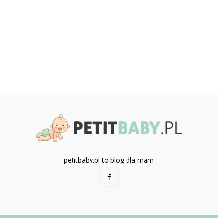
petitbaby.pl to blog dla mam