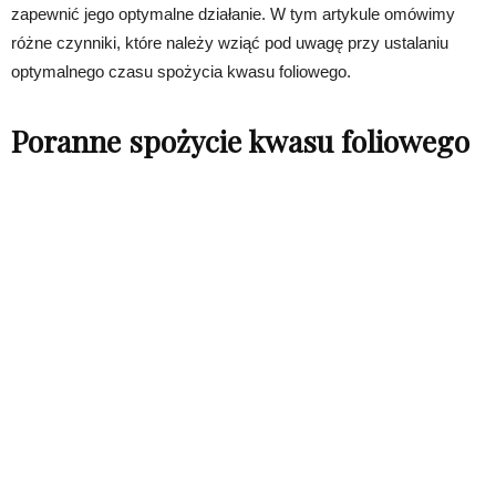
zapewnić jego optymalne działanie. W tym artykule omówimy
różne czynniki, które należy wziąć pod uwagę przy ustalaniu
optymalnego czasu spożycia kwasu foliowego.
Poranne spożycie kwasu foliowego