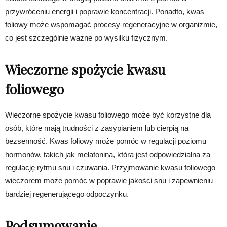
przywróceniu energii i poprawie koncentracji. Ponadto, kwas
foliowy może wspomagać procesy regeneracyjne w organizmie,
co jest szczególnie ważne po wysiłku fizycznym.
Wieczorne spożycie kwasu
foliowego
Wieczorne spożycie kwasu foliowego może być korzystne dla
osób, które mają trudności z zasypianiem lub cierpią na
bezsenność. Kwas foliowy może pomóc w regulacji poziomu
hormonów, takich jak melatonina, która jest odpowiedzialna za
regulację rytmu snu i czuwania. Przyjmowanie kwasu foliowego
wieczorem może pomóc w poprawie jakości snu i zapewnieniu
bardziej regenerującego odpoczynku.
Podsumowanie