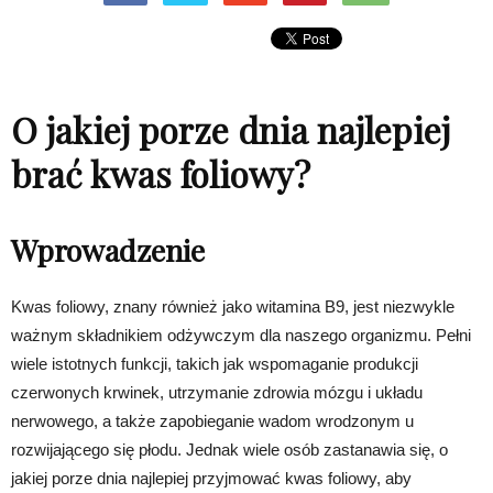
O jakiej porze dnia najlepiej
brać kwas foliowy?
Wprowadzenie
Kwas foliowy, znany również jako witamina B9, jest niezwykle
ważnym składnikiem odżywczym dla naszego organizmu. Pełni
wiele istotnych funkcji, takich jak wspomaganie produkcji
czerwonych krwinek, utrzymanie zdrowia mózgu i układu
nerwowego, a także zapobieganie wadom wrodzonym u
rozwijającego się płodu. Jednak wiele osób zastanawia się, o
jakiej porze dnia najlepiej przyjmować kwas foliowy, aby