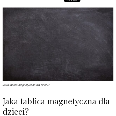
Jaka tablica magnetyczna dla dzieci?
Jaka tablica magnetyczna dla
dzieci?