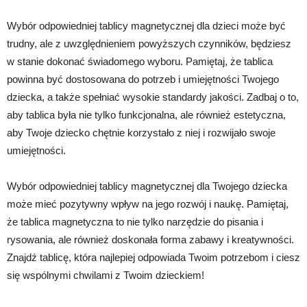
Wybór odpowiedniej tablicy magnetycznej dla dzieci może być
trudny, ale z uwzględnieniem powyższych czynników, będziesz
w stanie dokonać świadomego wyboru. Pamiętaj, że tablica
powinna być dostosowana do potrzeb i umiejętności Twojego
dziecka, a także spełniać wysokie standardy jakości. Zadbaj o to,
aby tablica była nie tylko funkcjonalna, ale również estetyczna,
aby Twoje dziecko chętnie korzystało z niej i rozwijało swoje
umiejętności.
Wybór odpowiedniej tablicy magnetycznej dla Twojego dziecka
może mieć pozytywny wpływ na jego rozwój i naukę. Pamiętaj,
że tablica magnetyczna to nie tylko narzędzie do pisania i
rysowania, ale również doskonała forma zabawy i kreatywności.
Znajdź tablicę, która najlepiej odpowiada Twoim potrzebom i ciesz
się wspólnymi chwilami z Twoim dzieckiem!