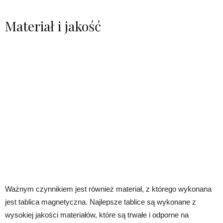
Materiał i jakość
Ważnym czynnikiem jest również materiał, z którego wykonana
jest tablica magnetyczna. Najlepsze tablice są wykonane z
wysokiej jakości materiałów, które są trwałe i odporne na