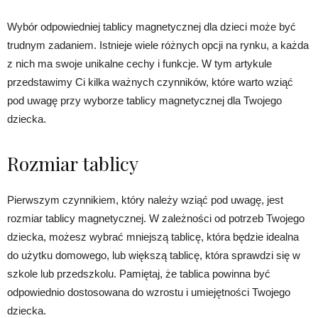
Wybór odpowiedniej tablicy magnetycznej dla dzieci może być
trudnym zadaniem. Istnieje wiele różnych opcji na rynku, a każda
z nich ma swoje unikalne cechy i funkcje. W tym artykule
przedstawimy Ci kilka ważnych czynników, które warto wziąć
pod uwagę przy wyborze tablicy magnetycznej dla Twojego
dziecka.
Rozmiar tablicy
Pierwszym czynnikiem, który należy wziąć pod uwagę, jest
rozmiar tablicy magnetycznej. W zależności od potrzeb Twojego
dziecka, możesz wybrać mniejszą tablicę, która będzie idealna
do użytku domowego, lub większą tablicę, która sprawdzi się w
szkole lub przedszkolu. Pamiętaj, że tablica powinna być
odpowiednio dostosowana do wzrostu i umiejętności Twojego
dziecka.