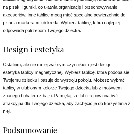
na pisaki i gumki, co ułatwia organizację i przechowywanie
akcesoriów. Inne tablice mogą mieć specjalne powierzchnie do
pisania markerami lub kredą. Wybierz tablicę, która najlepiej
odpowiada potrzebom Twojego dziecka.
Design i estetyka
Ostatnim, ale nie mniej ważnym czynnikiem jest design i
estetyka tablicy magnetycznej. Wybierz tablicę, która podoba się
Twojemu dziecku i pasuje do wystroju pokoju. Możesz wybrać
tablicę w ulubionym kolorze Twojego dziecka lub z motywem
znanego bohatera z bajki. Pamiętaj, że tablica powinna być
atrakcyjna dla Twojego dziecka, aby zachęcić je do korzystania z
niej.
Podsumowanie