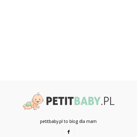
petitbaby.pl to blog dla mam