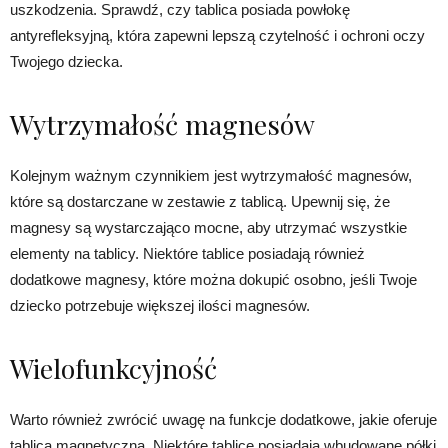
uszkodzenia. Sprawdź, czy tablica posiada powłokę
antyrefleksyjną, która zapewni lepszą czytelność i ochroni oczy
Twojego dziecka.
Wytrzymałość magnesów
Kolejnym ważnym czynnikiem jest wytrzymałość magnesów,
które są dostarczane w zestawie z tablicą. Upewnij się, że
magnesy są wystarczająco mocne, aby utrzymać wszystkie
elementy na tablicy. Niektóre tablice posiadają również
dodatkowe magnesy, które można dokupić osobno, jeśli Twoje
dziecko potrzebuje większej ilości magnesów.
Wielofunkcyjność
Warto również zwrócić uwagę na funkcje dodatkowe, jakie oferuje
tablica magnetyczna. Niektóre tablice posiadają wbudowane półki