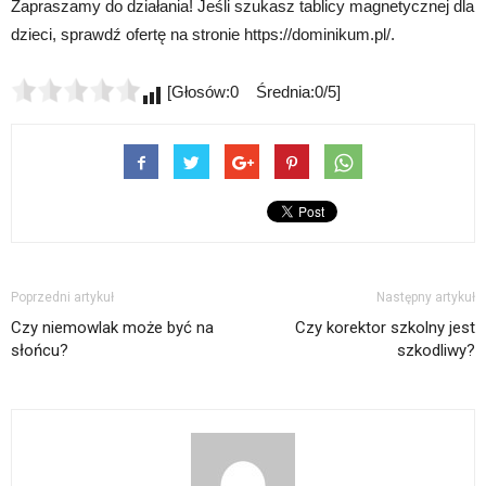
Zapraszamy do działania! Jeśli szukasz tablicy magnetycznej dla
dzieci, sprawdź ofertę na stronie https://dominikum.pl/.
[Głosów:0 Średnia:0/5]
Poprzedni artykuł
Następny artykuł
Czy niemowlak może być na
Czy korektor szkolny jest
słońcu?
szkodliwy?