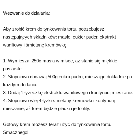
Wezwanie do działania:
Aby zrobić krem do tynkowania tortu, potrzebujesz
następujących składników: masło, cukier puder, ekstrakt
waniliowy i śmietanę kremówkę.
1. Wymieszaj 250g masła w misce, aż stanie się miękkie i
puszyste.
2. Stopniowo dodawaj 500g cukru pudru, mieszając dokładnie po
każdym dodaniu.
3. Dodaj 1 łyżeczkę ekstraktu waniliowego i kontynuuj mieszanie.
4. Stopniowo wlej 4 łyżki śmietany kremówki i kontynuuj
mieszanie, aż krem będzie gładki i jednolity.
Gotowy krem możesz teraz użyć do tynkowania tortu.
Smacznego!