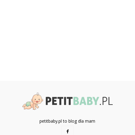
petitbaby.pl to blog dla mam