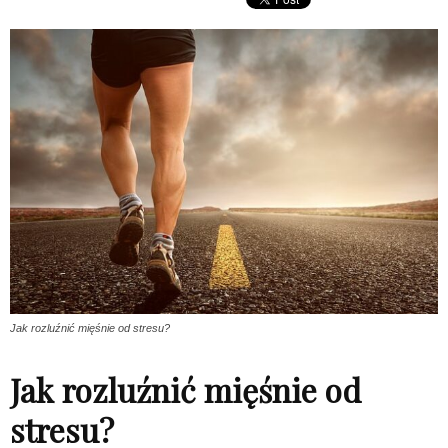
Jak rozluźnić mięśnie od stresu?
Jak rozluźnić mięśnie od
stresu?