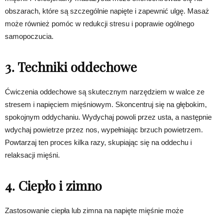
obszarach, które są szczególnie napięte i zapewnić ulgę. Masaż
może również pomóc w redukcji stresu i poprawie ogólnego
samopoczucia.
3. Techniki oddechowe
Ćwiczenia oddechowe są skutecznym narzędziem w walce ze
stresem i napięciem mięśniowym. Skoncentruj się na głębokim,
spokojnym oddychaniu. Wydychaj powoli przez usta, a następnie
wdychaj powietrze przez nos, wypełniając brzuch powietrzem.
Powtarzaj ten proces kilka razy, skupiając się na oddechu i
relaksacji mięśni.
4. Ciepło i zimno
Zastosowanie ciepła lub zimna na napięte mięśnie może