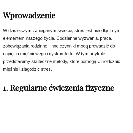
Wprowadzenie
W dzisiejszym zabieganym świecie, stres jest nieodłącznym
elementem naszego życia. Codzienne wyzwania, praca,
zobowiązania rodzinne i inne czynniki mogą prowadzić do
napięcia mięśniowego i dyskomfortu. W tym artykule
przedstawimy skuteczne metody, które pomogą Ci rozluźnić
mięśnie i złagodzić stres.
1. Regularne ćwiczenia fizyczne