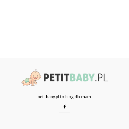
petitbaby.pl to blog dla mam