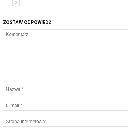
ZOSTAW ODPOWIEDŹ