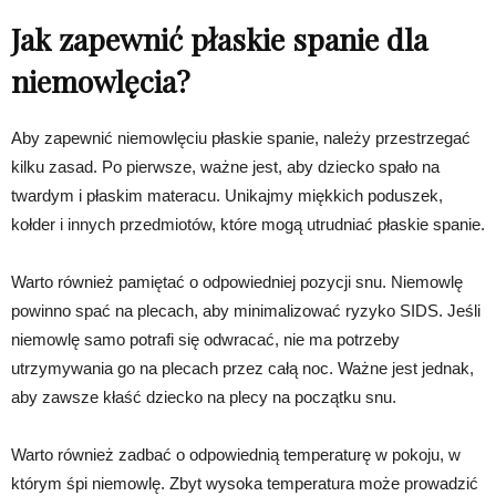
Jak zapewnić płaskie spanie dla
niemowlęcia?
Aby zapewnić niemowlęciu płaskie spanie, należy przestrzegać
kilku zasad. Po pierwsze, ważne jest, aby dziecko spało na
twardym i płaskim materacu. Unikajmy miękkich poduszek,
kołder i innych przedmiotów, które mogą utrudniać płaskie spanie.
Warto również pamiętać o odpowiedniej pozycji snu. Niemowlę
powinno spać na plecach, aby minimalizować ryzyko SIDS. Jeśli
niemowlę samo potrafi się odwracać, nie ma potrzeby
utrzymywania go na plecach przez całą noc. Ważne jest jednak,
aby zawsze kłaść dziecko na plecy na początku snu.
Warto również zadbać o odpowiednią temperaturę w pokoju, w
którym śpi niemowlę. Zbyt wysoka temperatura może prowadzić