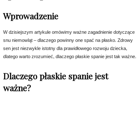
Wprowadzenie
W dzisiejszym artykule omówimy ważne zagadnienie dotyczące
snu niemowląt – dlaczego powinny one spać na płasko. Zdrowy
sen jest niezwykle istotny dla prawidłowego rozwoju dziecka,
dlatego warto zrozumieć, dlaczego płaskie spanie jest tak ważne.
Dlaczego płaskie spanie jest
ważne?