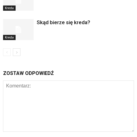
Kreda
Skąd bierze się kreda?
Kreda
ZOSTAW ODPOWIEDŹ