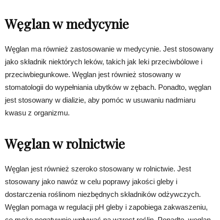
Węglan w medycynie
Węglan ma również zastosowanie w medycynie. Jest stosowany
jako składnik niektórych leków, takich jak leki przeciwbólowe i
przeciwbiegunkowe. Węglan jest również stosowany w
stomatologii do wypełniania ubytków w zębach. Ponadto, węglan
jest stosowany w dializie, aby pomóc w usuwaniu nadmiaru
kwasu z organizmu.
Węglan w rolnictwie
Węglan jest również szeroko stosowany w rolnictwie. Jest
stosowany jako nawóz w celu poprawy jakości gleby i
dostarczenia roślinom niezbędnych składników odżywczych.
Węglan pomaga w regulacji pH gleby i zapobiega zakwaszeniu,
co może negatywnie wpływać na wzrost roślin. Ponadto, węglan