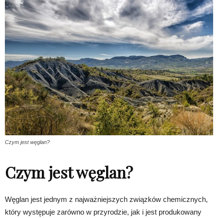
Czym jest węglan?
Czym jest węglan?
Węglan jest jednym z najważniejszych związków chemicznych,
który występuje zarówno w przyrodzie, jak i jest produkowany