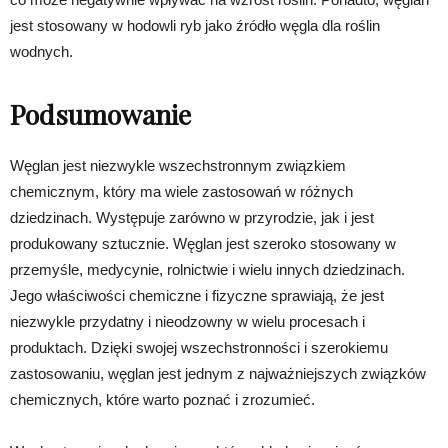
jest stosowany w hodowli ryb jako źródło węgla dla roślin
wodnych.
Podsumowanie
Węglan jest niezwykle wszechstronnym związkiem
chemicznym, który ma wiele zastosowań w różnych
dziedzinach. Występuje zarówno w przyrodzie, jak i jest
produkowany sztucznie. Węglan jest szeroko stosowany w
przemyśle, medycynie, rolnictwie i wielu innych dziedzinach.
Jego właściwości chemiczne i fizyczne sprawiają, że jest
niezwykle przydatny i nieodzowny w wielu procesach i
produktach. Dzięki swojej wszechstronności i szerokiemu
zastosowaniu, węglan jest jednym z najważniejszych związków
chemicznych, które warto poznać i zrozumieć.