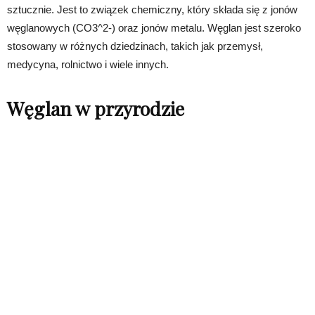
sztucznie. Jest to związek chemiczny, który składa się z jonów
węglanowych (CO3^2-) oraz jonów metalu. Węglan jest szeroko
stosowany w różnych dziedzinach, takich jak przemysł,
medycyna, rolnictwo i wiele innych.
Węglan w przyrodzie