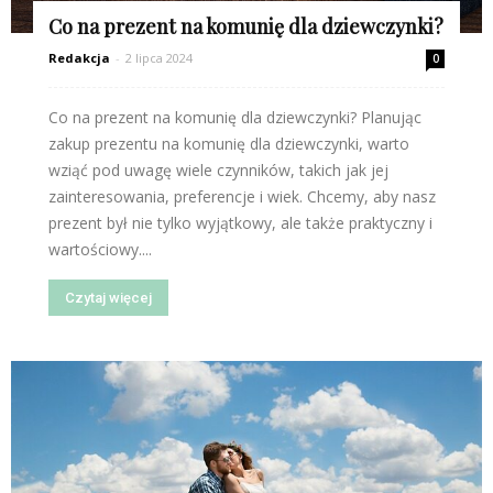
Co na prezent na komunię dla dziewczynki?
Redakcja
-
2 lipca 2024
0
Co na prezent na komunię dla dziewczynki? Planując
zakup prezentu na komunię dla dziewczynki, warto
wziąć pod uwagę wiele czynników, takich jak jej
zainteresowania, preferencje i wiek. Chcemy, aby nasz
prezent był nie tylko wyjątkowy, ale także praktyczny i
wartościowy....
Czytaj więcej