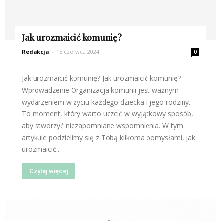
Jak urozmaicić komunię?
Redakcja
-
15 czerwca 2024
0
Jak urozmaicić komunię? Jak urozmaicić komunię?
Wprowadzenie Organizacja komunii jest ważnym
wydarzeniem w życiu każdego dziecka i jego rodziny.
To moment, który warto uczcić w wyjątkowy sposób,
aby stworzyć niezapomniane wspomnienia. W tym
artykule podzielimy się z Tobą kilkoma pomysłami, jak
urozmaicić...
Czytaj więcej